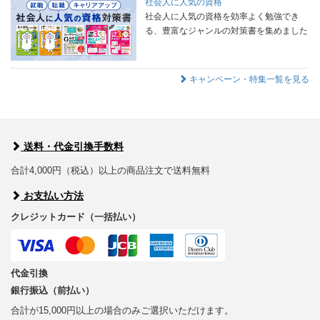
社会人に人気の資格
社会人に人気の資格を効率よく勉強でき
る、豊富なジャンルの対策書を集めました
キャンペーン・特集一覧を見る
送料・代金引換手数料
合計4,000円（税込）以上の商品注文で送料無料
お支払い方法
クレジットカード（一括払い）
代金引換
銀行振込（前払い）
合計が15,000円以上の場合のみご選択いただけます。