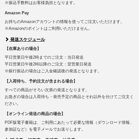
※振込手数料はお客様負担となります。
Amazon Pay
お持ちのAmazonアカウントの情報を使ってご注文いただけます。
※Amazonのポイントはご利用いただけません。
発送スケジュール
【在庫ありの場合】
平日営業日午後2時までのご注文：当日発送
平日営業日午後2時以降のご注文：翌営業日発送
※銀行振込の場合はご入金確認後の発送となります。
【入荷待ち、予約注文が含まれる場合】
すべての商品がそろい次第の発送となります。
お急ぎの場合は入荷待ち・発売予定の商品とそれ以外を分けてご注文く
ださい。
【オンライン発送の商品の場合】
PDF版電子書籍は、ご利用にあたって必要な情報（ダウンロード情報、
参加証など）を電子メールでお送りします。