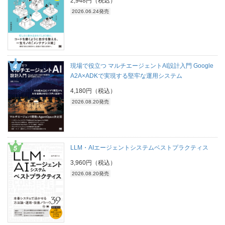
2,948円（税込）
2026.06.24発売
現場で役立つ マルチエージェントAI設計入門 Google
A2A×ADKで実現する堅牢な運用システム
4,180円（税込）
2026.08.20発売
LLM・AIエージェントシステムベストプラクティス
3,960円（税込）
2026.08.20発売