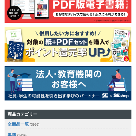
商品カテゴリー
全商品一覧
(3936)
書籍
(1439)