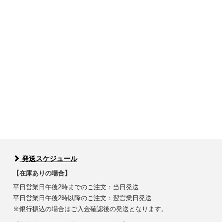
発送スケジュール
【在庫ありの場合】
平日営業日午後2時までのご注文：当日発送
平日営業日午後2時以降のご注文：翌営業日発送
※銀行振込の場合はご入金確認後の発送となります。