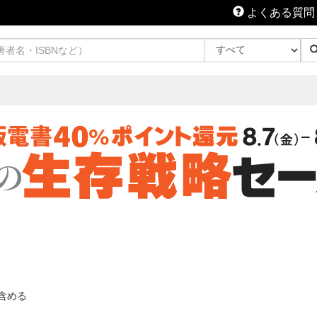
よくある質問
含める