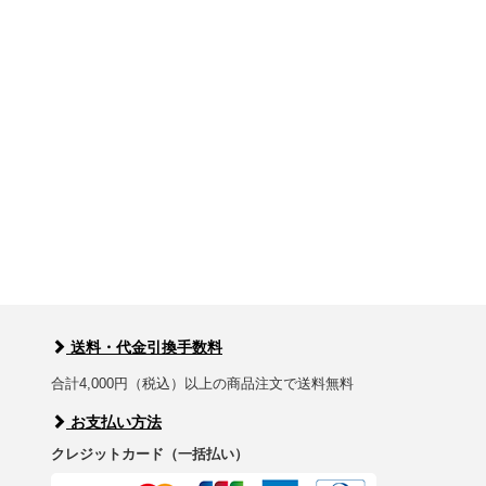
送料・代金引換手数料
合計4,000円（税込）以上の商品注文で送料無料
お支払い方法
クレジットカード（一括払い）