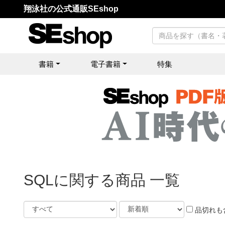
翔泳社の公式通販SEshop
書籍
電子書籍
特集
SQLに関する商品 一覧
品切れも