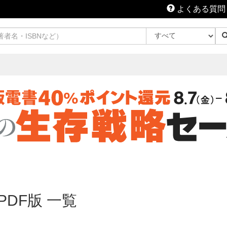
よくある質問
DF版 一覧