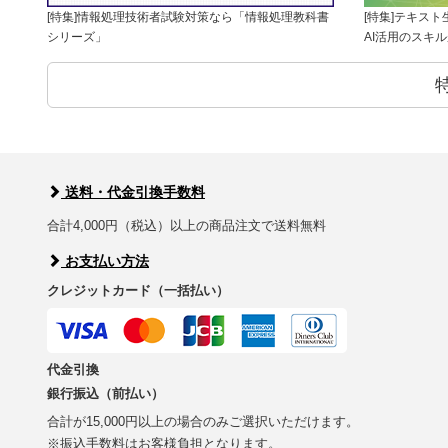
[特集]情報処理技術者試験対策なら「情報処理教科書
[特集]テキス
シリーズ」
AI活用のスキ
送料・代金引換手数料
合計4,000円（税込）以上の商品注文で送料無料
お支払い方法
クレジットカード（一括払い）
代金引換
銀行振込（前払い）
合計が15,000円以上の場合のみご選択いただけます。
※振込手数料はお客様負担となります。