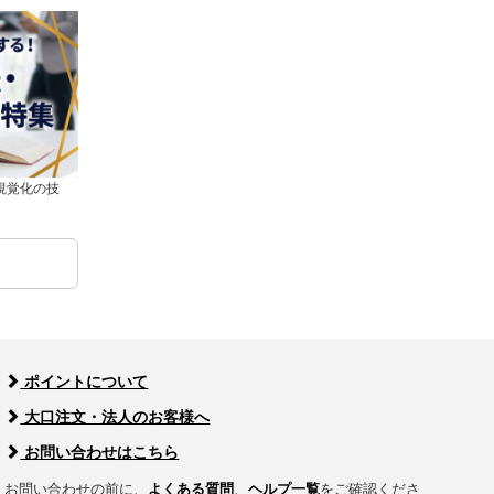
視覚化の技
ポイントについて
大口注文・法人のお客様へ
お問い合わせはこちら
お問い合わせの前に、
よくある質問
、
ヘルプ一覧
をご確認くださ