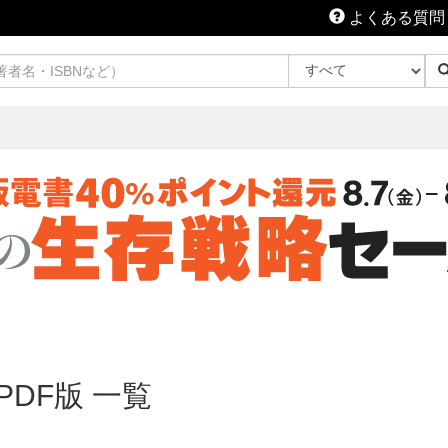
よくある質問
DF版 一覧