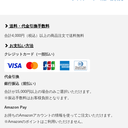
送料・代金引換手数料
合計4,000円（税込）以上の商品注文で送料無料
お支払い方法
クレジットカード（一括払い）
代金引換
銀行振込（前払い）
合計が15,000円以上の場合のみご選択いただけます。
※振込手数料はお客様負担となります。
Amazon Pay
お持ちのAmazonアカウントの情報を使ってご注文いただけます。
※Amazonのポイントはご利用いただけません。