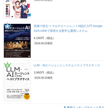
現場で役立つ マルチエージェントAI設計入門 Google
A2A×ADKで実現する堅牢な運用システム
4,180円（税込）
2026.08.20発売
LLM・AIエージェントシステムベストプラクティス
3,960円（税込）
2026.08.20発売
書籍ランキングをもっと見る