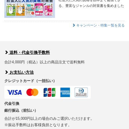
社会人に人気の資格を効率よく勉強でき
る、豊富なジャンルの対策書を集めました
キャンペーン・特集一覧を見る
送料・代金引換手数料
合計4,000円（税込）以上の商品注文で送料無料
お支払い方法
クレジットカード（一括払い）
代金引換
銀行振込（前払い）
合計が15,000円以上の場合のみご選択いただけます。
※振込手数料はお客様負担となります。