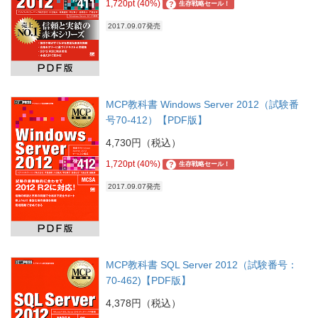
1,720pt (40%)
?
生存戦略セール！
2017.09.07発売
MCP教科書 Windows Server 2012（試験番
号70-412）【PDF版】
4,730円（税込）
1,720pt (40%)
?
生存戦略セール！
2017.09.07発売
MCP教科書 SQL Server 2012（試験番号：
70-462)【PDF版】
4,378円（税込）