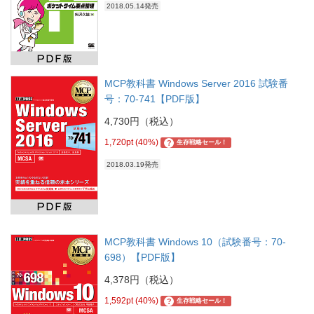
2018.05.14発売
MCP教科書 Windows Server 2016 試験番
号：70-741【PDF版】
4,730円（税込）
1,720pt (40%)
?
生存戦略セール！
2018.03.19発売
MCP教科書 Windows 10（試験番号：70-
698）【PDF版】
4,378円（税込）
1,592pt (40%)
?
生存戦略セール！