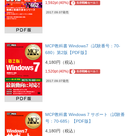
1,592pt (40%)
?
生存戦略セール！
2017.09.07発売
MCP教科書 Windows7（試験番号：70-
680）第2版【PDF版】
4,180円（税込）
1,520pt (40%)
?
生存戦略セール！
2017.09.07発売
MCP教科書 Windows 7 サポート（試験番
号：70-685）【PDF版】
4,180円（税込）