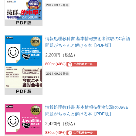
2017.09.12発売
情報処理教科書 基本情報技術者試験のC言語
問題がちゃんと解ける本【PDF版】
2,200円（税込）
800pt (40%)
?
生存戦略セール！
2017.09.07発売
情報処理教科書 基本情報技術者試験のJava
問題がちゃんと解ける本【PDF版】
2,420円（税込）
880pt (40%)
?
生存戦略セール！