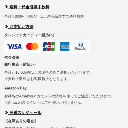
送料・代金引換手数料
合計4,000円（税込）以上の商品注文で送料無料
お支払い方法
クレジットカード（一括払い）
代金引換
銀行振込（前払い）
合計が15,000円以上の場合のみご選択いただけます。
※振込手数料はお客様負担となります。
Amazon Pay
お持ちのAmazonアカウントの情報を使ってご注文いただけます。
※Amazonのポイントはご利用いただけません。
発送スケジュール
【在庫ありの場合】