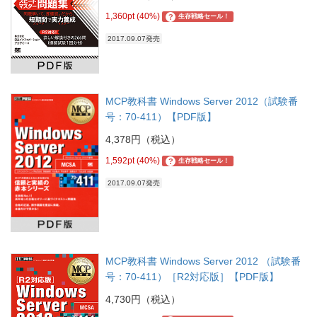
1,360pt (40%)
?
生存戦略セール！
2017.09.07発売
MCP教科書 Windows Server 2012（試験番
号：70-411）【PDF版】
4,378円（税込）
1,592pt (40%)
?
生存戦略セール！
2017.09.07発売
MCP教科書 Windows Server 2012 （試験番
号：70-411）［R2対応版］【PDF版】
4,730円（税込）