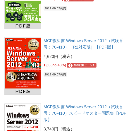
2017.09.07発売
MCP教科書 Windows Server 2012（試験番
号：70-410）［R2対応版］【PDF版】
4,620円（税込）
1,680pt (40%)
?
生存戦略セール！
2017.09.07発売
MCP教科書 Windows Server 2012（試験番
号：70-410）スピードマスター問題集【PDF
版】
3,740円（税込）