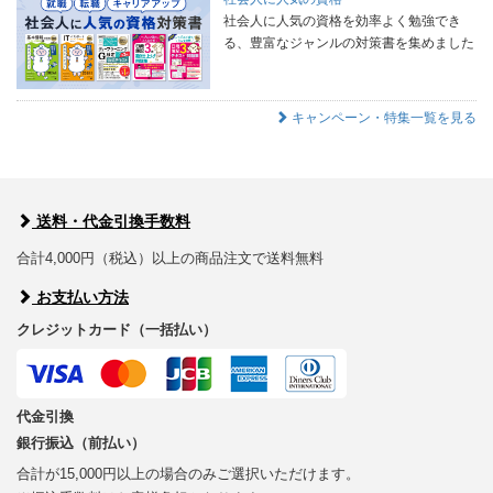
社会人に人気の資格を効率よく勉強でき
る、豊富なジャンルの対策書を集めました
キャンペーン・特集一覧を見る
送料・代金引換手数料
合計4,000円（税込）以上の商品注文で送料無料
お支払い方法
クレジットカード（一括払い）
代金引換
銀行振込（前払い）
合計が15,000円以上の場合のみご選択いただけます。