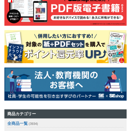
商品カテゴリー
全商品一覧
(3934)