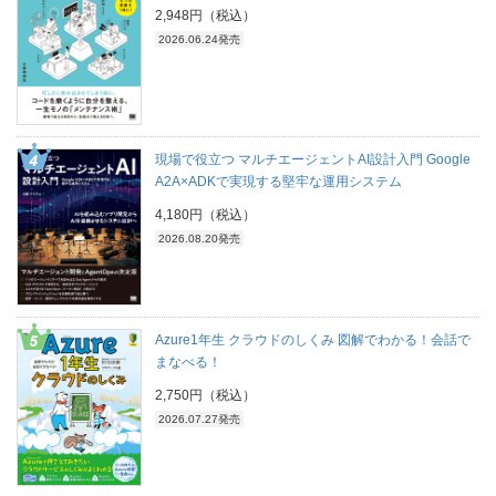
2,948円（税込）
2026.06.24発売
現場で役立つ マルチエージェントAI設計入門 Google
A2A×ADKで実現する堅牢な運用システム
4,180円（税込）
2026.08.20発売
Azure1年生 クラウドのしくみ 図解でわかる！会話で
まなべる！
2,750円（税込）
2026.07.27発売