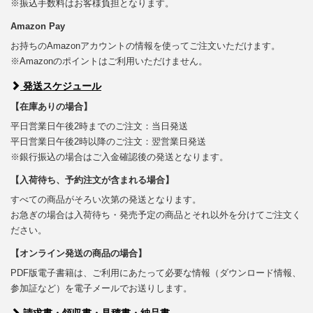
※振込手数料はお客様負担となります。
Amazon Pay
お持ちのAmazonアカウントの情報を使ってご注文いただけます。
※Amazonのポイントはご利用いただけません。
発送スケジュール
【在庫ありの場合】
平日営業日午後2時までのご注文：当日発送
平日営業日午後2時以降のご注文：翌営業日発送
※銀行振込の場合はご入金確認後の発送となります。
【入荷待ち、予約注文が含まれる場合】
すべての商品がそろい次第の発送となります。
お急ぎの場合は入荷待ち・発売予定の商品とそれ以外を分けてご注文く
ださい。
【オンライン発送の商品の場合】
PDF版電子書籍は、ご利用にあたって必要な情報（ダウンロード情報、
参加証など）を電子メールでお送りします。