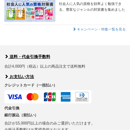
社会人に人気の資格を効率よく勉強でき
る、豊富なジャンルの対策書を集めました
キャンペーン・特集一覧を見る
送料・代金引換手数料
合計4,000円（税込）以上の商品注文で送料無料
お支払い方法
クレジットカード（一括払い）
代金引換
銀行振込（前払い）
合計が15,000円以上の場合のみご選択いただけます。
※振込手数料はお客様負担となります。