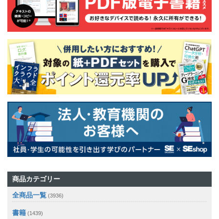
商品カテゴリー
全商品一覧
(3936)
書籍
(1439)