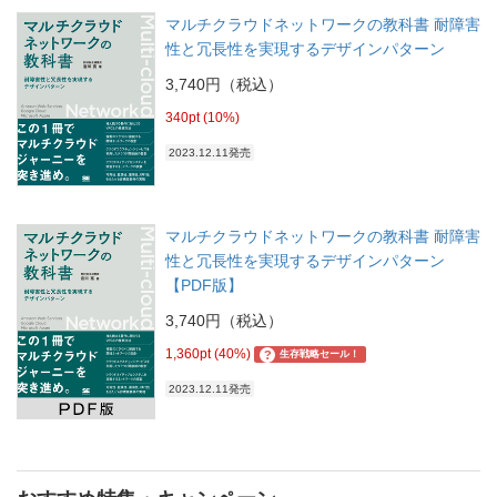
マルチクラウドネットワークの教科書 耐障害
性と冗長性を実現するデザインパターン
3,740円（税込）
340pt (10%)
2023.12.11発売
マルチクラウドネットワークの教科書 耐障害
性と冗長性を実現するデザインパターン
【PDF版】
3,740円（税込）
1,360pt (40%)
?
生存戦略セール！
2023.12.11発売