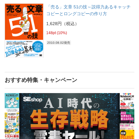
「売る」文章 51の技～説得力あるキャッチ
コピーとロングコピーの作り方
1,628円（税込）
148pt (10%)
2010.08.02発売
おすすめ特集・キャンペーン