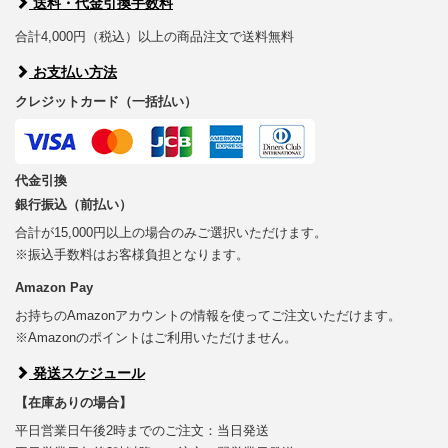
送料・代金引換手数料
合計4,000円（税込）以上の商品注文で送料無料
お支払い方法
クレジットカード（一括払い）
代金引換
銀行振込（前払い）
合計が15,000円以上の場合のみご選択いただけます。
※振込手数料はお客様負担となります。
Amazon Pay
お持ちのAmazonアカウントの情報を使ってご注文いただけます。
※Amazonのポイントはご利用いただけません。
発送スケジュール
【在庫ありの場合】
平日営業日午後2時までのご注文：当日発送