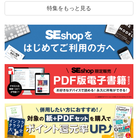
特集をもっと見る