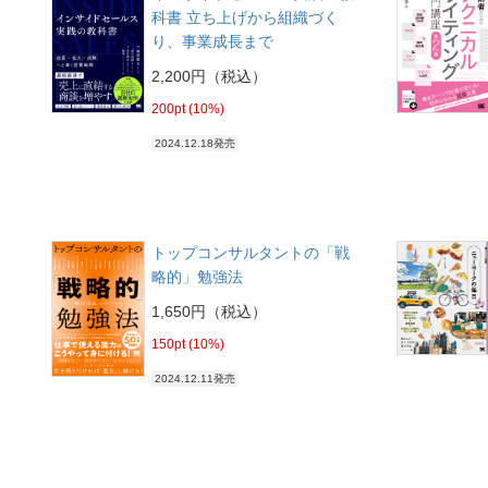
科書 立ち上げから組織づく
り、事業成長まで
2,200円（税込）
200pt (10%)
2024.12.18発売
トップコンサルタントの「戦
略的」勉強法
1,650円（税込）
150pt (10%)
2024.12.11発売