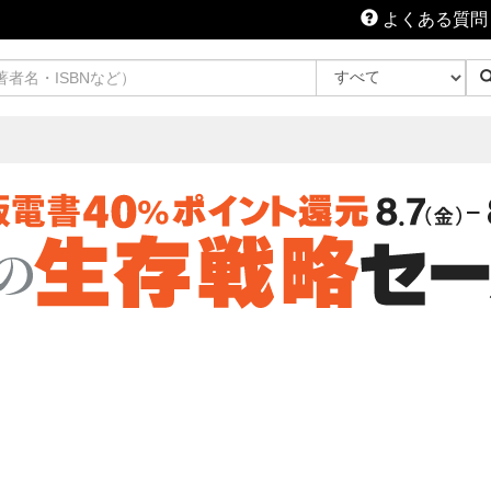
よくある質問