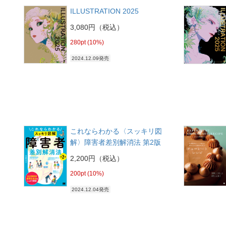
ILLUSTRATION 2025
3,080円（税込）
280pt (10%)
2024.12.09発売
これならわかる〈スッキリ図
解〉障害者差別解消法 第2版
2,200円（税込）
200pt (10%)
2024.12.04発売