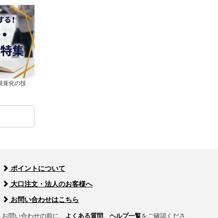
視覚化の技
ポイントについて
大口注文・法人のお客様へ
お問い合わせはこちら
お問い合わせの前に、
よくある質問
、
ヘルプ一覧
をご確認くださ