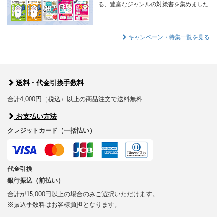
る、豊富なジャンルの対策書を集めました
キャンペーン・特集一覧を見る
送料・代金引換手数料
合計4,000円（税込）以上の商品注文で送料無料
お支払い方法
クレジットカード（一括払い）
代金引換
銀行振込（前払い）
合計が15,000円以上の場合のみご選択いただけます。
※振込手数料はお客様負担となります。