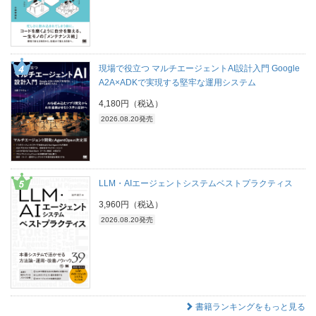
現場で役立つ マルチエージェントAI設計入門 Google
A2A×ADKで実現する堅牢な運用システム
4,180円（税込）
2026.08.20発売
LLM・AIエージェントシステムベストプラクティス
3,960円（税込）
2026.08.20発売
書籍ランキングをもっと見る