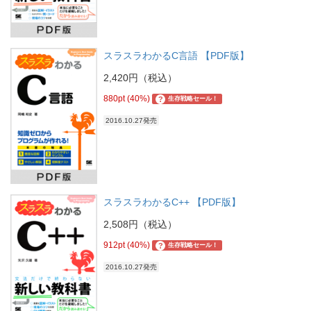
スラスラわかるC言語 【PDF版】
2,420円（税込）
880pt (40%)
?
生存戦略セール！
2016.10.27発売
スラスラわかるC++ 【PDF版】
2,508円（税込）
912pt (40%)
?
生存戦略セール！
2016.10.27発売