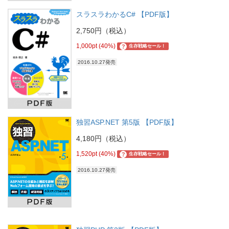
スラスラわかるC# 【PDF版】
2,750円（税込）
1,000pt (40%)
?
生存戦略セール！
2016.10.27発売
独習ASP.NET 第5版 【PDF版】
4,180円（税込）
1,520pt (40%)
?
生存戦略セール！
2016.10.27発売