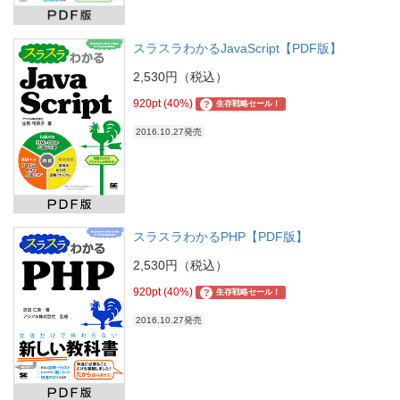
スラスラわかるJavaScript【PDF版】
2,530円（税込）
920pt (40%)
?
生存戦略セール！
2016.10.27発売
スラスラわかるPHP【PDF版】
2,530円（税込）
920pt (40%)
?
生存戦略セール！
2016.10.27発売