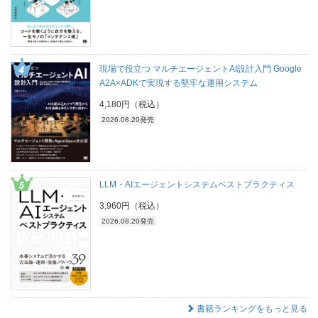
現場で役立つ マルチエージェントAI設計入門 Google
A2A×ADKで実現する堅牢な運用システム
4,180円（税込）
2026.08.20発売
LLM・AIエージェントシステムベストプラクティス
3,960円（税込）
2026.08.20発売
書籍ランキングをもっと見る