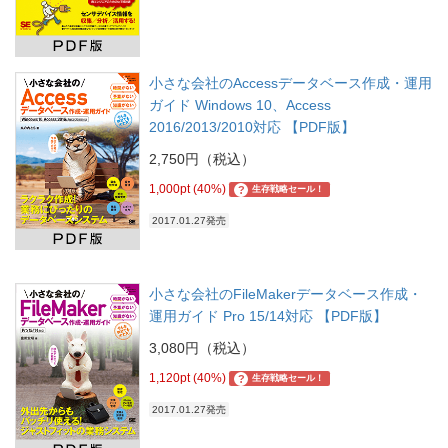
小さな会社のAccessデータベース作成・運用
ガイド Windows 10、Access
2016/2013/2010対応 【PDF版】
2,750円（税込）
1,000pt (40%)
?
生存戦略セール！
2017.01.27発売
小さな会社のFileMakerデータベース作成・
運用ガイド Pro 15/14対応 【PDF版】
3,080円（税込）
1,120pt (40%)
?
生存戦略セール！
2017.01.27発売