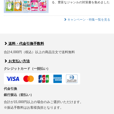
る、豊富なジャンルの対策書を集めました
キャンペーン・特集一覧を見る
送料・代金引換手数料
合計4,000円（税込）以上の商品注文で送料無料
お支払い方法
クレジットカード（一括払い）
代金引換
銀行振込（前払い）
合計が15,000円以上の場合のみご選択いただけます。
※振込手数料はお客様負担となります。