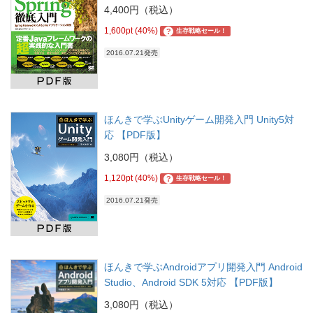
4,400円（税込）
1,600pt (40%)
?
生存戦略セール！
2016.07.21発売
ほんきで学ぶUnityゲーム開発入門 Unity5対
応 【PDF版】
3,080円（税込）
1,120pt (40%)
?
生存戦略セール！
2016.07.21発売
ほんきで学ぶAndroidアプリ開発入門 Android
Studio、Android SDK 5対応 【PDF版】
3,080円（税込）