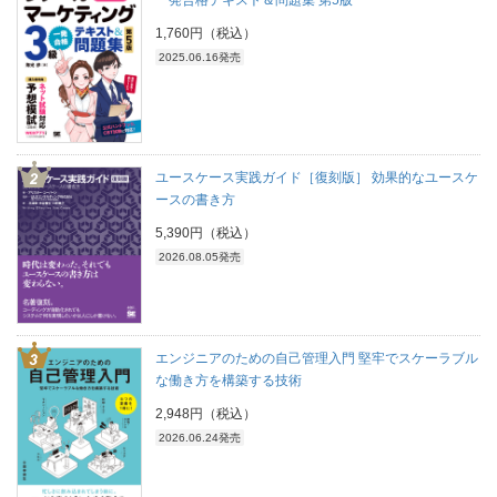
1,760円（税込）
2025.06.16発売
ユースケース実践ガイド［復刻版］ 効果的なユースケ
ースの書き方
5,390円（税込）
2026.08.05発売
エンジニアのための自己管理入門 堅牢でスケーラブル
な働き方を構築する技術
2,948円（税込）
2026.06.24発売