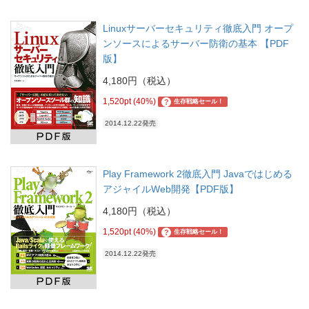
Linuxサーバーセキュリティ徹底入門 オープ
ンソースによるサーバー防衛の基本 【PDF
版】
4,180円（税込）
1,520pt (40%)
?
生存戦略セール！
2014.12.22発売
Play Framework 2徹底入門 Javaではじめる
アジャイルWeb開発【PDF版】
4,180円（税込）
1,520pt (40%)
?
生存戦略セール！
2014.12.22発売