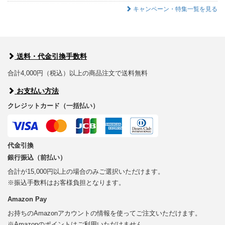
キャンペーン・特集一覧を見る
送料・代金引換手数料
合計4,000円（税込）以上の商品注文で送料無料
お支払い方法
クレジットカード（一括払い）
代金引換
銀行振込（前払い）
合計が15,000円以上の場合のみご選択いただけます。
※振込手数料はお客様負担となります。
Amazon Pay
お持ちのAmazonアカウントの情報を使ってご注文いただけます。
※Amazonのポイントはご利用いただけません。