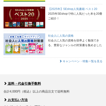
【2025年】SEshop人気書籍 ベスト20
2025年SEshopで特に人気だった本を20冊
ご紹介！
社会人に人気の資格
社会人に人気の資格を効率よく勉強でき
る、豊富なジャンルの対策書を集めました
キャンペーン・特集一覧を見る
送料・代金引換手数料
合計4,000円（税込）以上の商品注文で送料無料
お支払い方法