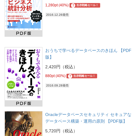
1,280pt (40%)
?
生存戦略セール！
2016.12.26発売
おうちで学べるデータベースのきほん 【PDF
版】
2,420円（税込）
880pt (40%)
?
生存戦略セール！
2016.09.28発売
Oracleデータベースセキュリティ セキュアな
データベース構築・運用の原則 【PDF版】
5,720円（税込）