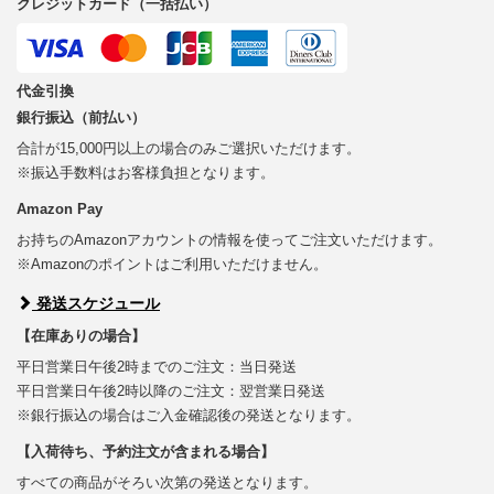
クレジットカード（一括払い）
代金引換
銀行振込（前払い）
合計が15,000円以上の場合のみご選択いただけます。
※振込手数料はお客様負担となります。
Amazon Pay
お持ちのAmazonアカウントの情報を使ってご注文いただけます。
※Amazonのポイントはご利用いただけません。
発送スケジュール
【在庫ありの場合】
平日営業日午後2時までのご注文：当日発送
平日営業日午後2時以降のご注文：翌営業日発送
※銀行振込の場合はご入金確認後の発送となります。
【入荷待ち、予約注文が含まれる場合】
すべての商品がそろい次第の発送となります。