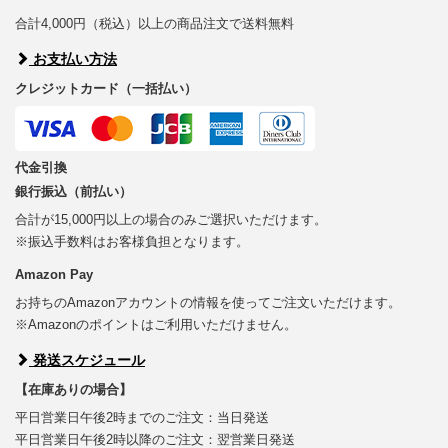
合計4,000円（税込）以上の商品注文で送料無料
お支払い方法
クレジットカード（一括払い）
代金引換
銀行振込（前払い）
合計が15,000円以上の場合のみご選択いただけます。
※振込手数料はお客様負担となります。
Amazon Pay
お持ちのAmazonアカウントの情報を使ってご注文いただけます。
※Amazonのポイントはご利用いただけません。
発送スケジュール
【在庫ありの場合】
平日営業日午後2時までのご注文：当日発送
平日営業日午後2時以降のご注文：翌営業日発送