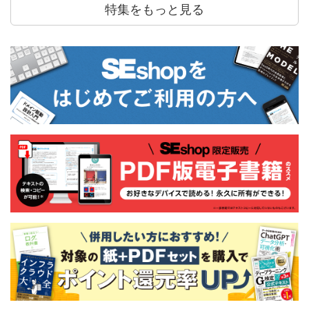
特集をもっと見る