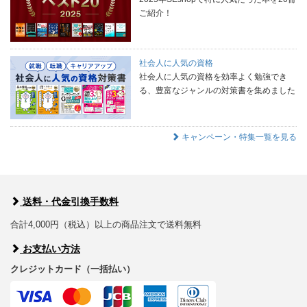
ご紹介！
社会人に人気の資格
社会人に人気の資格を効率よく勉強でき
る、豊富なジャンルの対策書を集めました
キャンペーン・特集一覧を見る
送料・代金引換手数料
合計4,000円（税込）以上の商品注文で送料無料
お支払い方法
クレジットカード（一括払い）