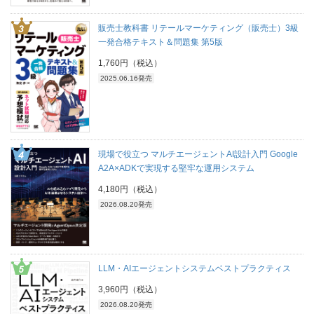
販売士教科書 リテールマーケティング（販売士）3級
一発合格テキスト＆問題集 第5版
1,760円（税込）
2025.06.16発売
現場で役立つ マルチエージェントAI設計入門 Google
A2A×ADKで実現する堅牢な運用システム
4,180円（税込）
2026.08.20発売
LLM・AIエージェントシステムベストプラクティス
3,960円（税込）
2026.08.20発売