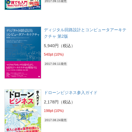
2017.09.11発売
ディジタル回路設計とコンピュータアーキテ
クチャ 第2版
5,940円（税込）
540pt (10%)
2017.09.11発売
ドローンビジネス参入ガイド
2,178円（税込）
198pt (10%)
2017.08.24発売