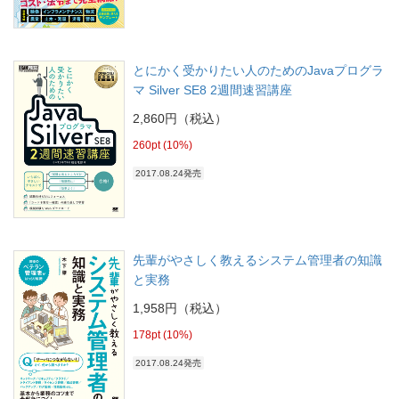
とにかく受かりたい人のためのJavaプログラ
マ Silver SE8 2週間速習講座
2,860円（税込）
260pt (10%)
2017.08.24発売
先輩がやさしく教えるシステム管理者の知識
と実務
1,958円（税込）
178pt (10%)
2017.08.24発売