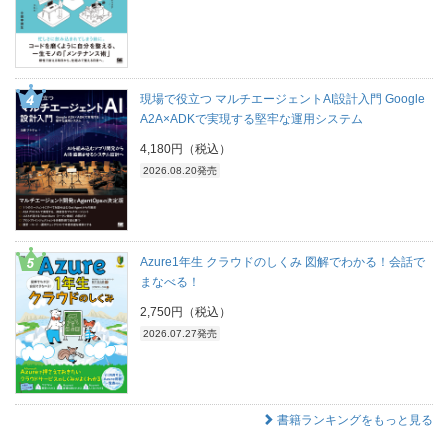
現場で役立つ マルチエージェントAI設計入門 Google
A2A×ADKで実現する堅牢な運用システム
4,180円（税込）
2026.08.20発売
Azure1年生 クラウドのしくみ 図解でわかる！会話で
まなべる！
2,750円（税込）
2026.07.27発売
書籍ランキングをもっと見る