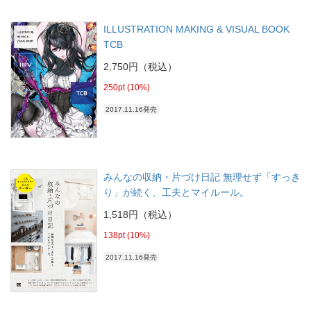
ILLUSTRATION MAKING & VISUAL BOOK
TCB
2,750円（税込）
250pt (10%)
2017.11.16発売
みんなの収納・片づけ日記 無理せず「すっき
り」が続く、工夫とマイルール。
1,518円（税込）
138pt (10%)
2017.11.16発売