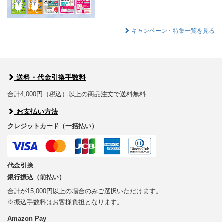
キャンペーン・特集一覧を見る
送料・代金引換手数料
合計4,000円（税込）以上の商品注文で送料無料
お支払い方法
クレジットカード（一括払い）
代金引換
銀行振込（前払い）
合計が15,000円以上の場合のみご選択いただけます。
※振込手数料はお客様負担となります。
Amazon Pay