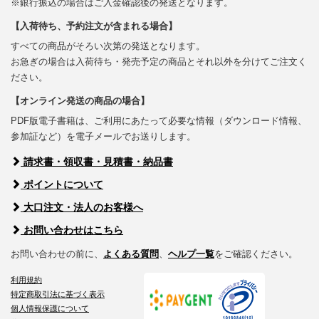
※銀行振込の場合はご入金確認後の発送となります。
【入荷待ち、予約注文が含まれる場合】
すべての商品がそろい次第の発送となります。
お急ぎの場合は入荷待ち・発売予定の商品とそれ以外を分けてご注文く
ださい。
【オンライン発送の商品の場合】
PDF版電子書籍は、ご利用にあたって必要な情報（ダウンロード情報、
参加証など）を電子メールでお送りします。
請求書・領収書・見積書・納品書
ポイントについて
大口注文・法人のお客様へ
お問い合わせはこちら
お問い合わせの前に、
よくある質問
、
ヘルプ一覧
をご確認ください。
利用規約
特定商取引法に基づく表示
個人情報保護について