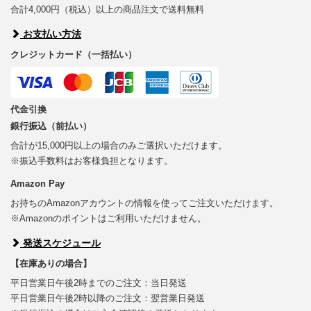
合計4,000円（税込）以上の商品注文で送料無料
お支払い方法
クレジットカード（一括払い）
代金引換
銀行振込（前払い）
合計が15,000円以上の場合のみご選択いただけます。
※振込手数料はお客様負担となります。
Amazon Pay
お持ちのAmazonアカウントの情報を使ってご注文いただけます。
※Amazonのポイントはご利用いただけません。
発送スケジュール
【在庫ありの場合】
平日営業日午後2時までのご注文：当日発送
平日営業日午後2時以降のご注文：翌営業日発送