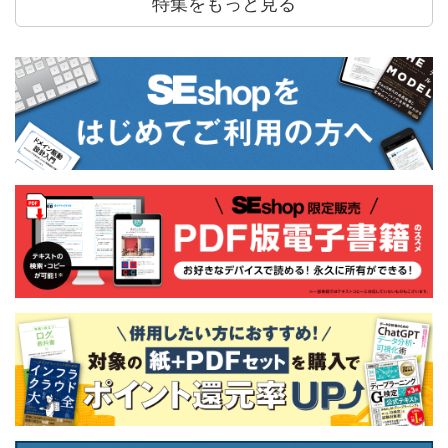
特集をもっと見る