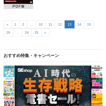
«
1
2
...
10
11
12
13
14
15
16
...
24
25
»
おすすめ特集・キャンペーン