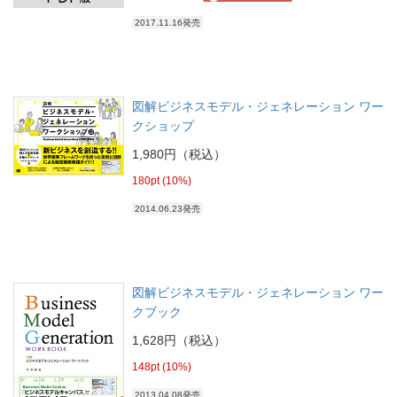
2017.11.16発売
図解ビジネスモデル・ジェネレーション ワー
クショップ
1,980円（税込）
180pt (10%)
2014.06.23発売
図解ビジネスモデル・ジェネレーション ワー
クブック
1,628円（税込）
148pt (10%)
2013.04.08発売