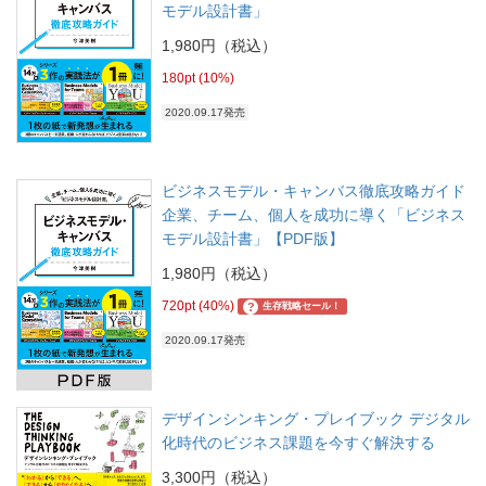
モデル設計書」
1,980円（税込）
180pt (10%)
2020.09.17発売
ビジネスモデル・キャンバス徹底攻略ガイド
企業、チーム、個人を成功に導く「ビジネス
モデル設計書」【PDF版】
1,980円（税込）
720pt (40%)
?
生存戦略セール！
2020.09.17発売
デザインシンキング・プレイブック デジタル
化時代のビジネス課題を今すぐ解決する
3,300円（税込）