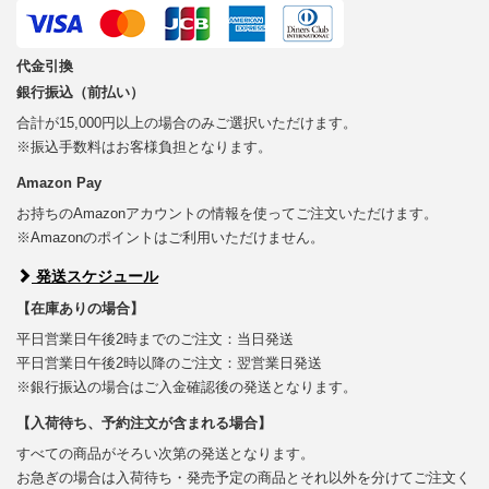
代金引換
銀行振込（前払い）
合計が15,000円以上の場合のみご選択いただけます。
※振込手数料はお客様負担となります。
Amazon Pay
お持ちのAmazonアカウントの情報を使ってご注文いただけます。
※Amazonのポイントはご利用いただけません。
発送スケジュール
【在庫ありの場合】
平日営業日午後2時までのご注文：当日発送
平日営業日午後2時以降のご注文：翌営業日発送
※銀行振込の場合はご入金確認後の発送となります。
【入荷待ち、予約注文が含まれる場合】
すべての商品がそろい次第の発送となります。
お急ぎの場合は入荷待ち・発売予定の商品とそれ以外を分けてご注文く