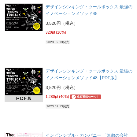
デザインシンキング・ツールボックス 最強の
イノベーションメソッド48
3,520円（税込）
320pt (10%)
2023.02.13発売
デザインシンキング・ツールボックス 最強の
イノベーションメソッド48【PDF版】
3,520円（税込）
1,280pt (40%)
?
生存戦略セール！
2023.02.13発売
インビンシブル・カンパニー 「無敵の会社」