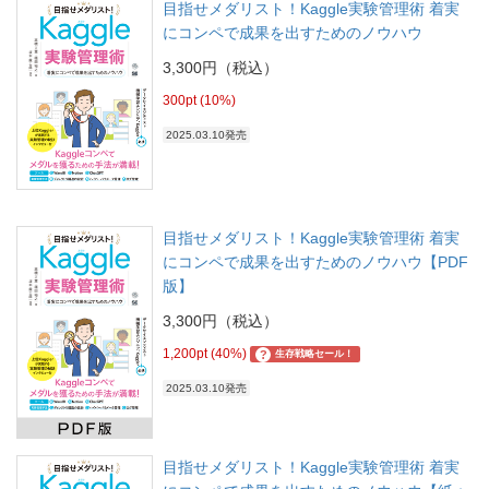
目指せメダリスト！Kaggle実験管理術 着実
にコンペで成果を出すためのノウハウ
3,300円（税込）
300pt (10%)
2025.03.10発売
目指せメダリスト！Kaggle実験管理術 着実
にコンペで成果を出すためのノウハウ【PDF
版】
3,300円（税込）
1,200pt (40%)
?
生存戦略セール！
2025.03.10発売
目指せメダリスト！Kaggle実験管理術 着実