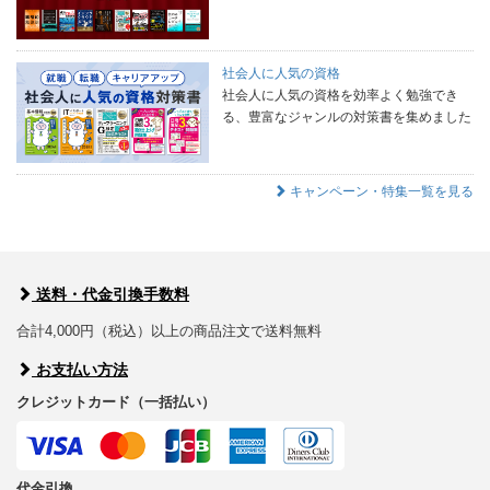
社会人に人気の資格
社会人に人気の資格を効率よく勉強でき
る、豊富なジャンルの対策書を集めました
キャンペーン・特集一覧を見る
送料・代金引換手数料
合計4,000円（税込）以上の商品注文で送料無料
お支払い方法
クレジットカード（一括払い）
代金引換