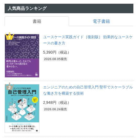
人気商品ランキング
書籍
電子書籍
ユースケース実践ガイド［復刻版］ 効果的なユースケ
ースの書き方
5,390円（税込）
2026.08.05発売
エンジニアのための自己管理入門 堅牢でスケーラブル
な働き方を構築する技術
2,948円（税込）
2026.06.24発売