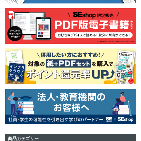
商品カテゴリー