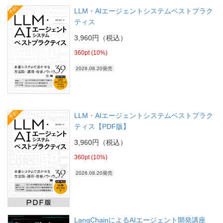
予約
LLM・AIエージェントシステムベストプラク
ティス
3,960円（税込）
360pt (10%)
2026.08.20発売
予約
LLM・AIエージェントシステムベストプラク
ティス【PDF版】
3,960円（税込）
360pt (10%)
2026.08.20発売
LangChainによるAIエージェント開発講座