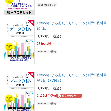
2025.06.05発売
Pythonによるあたらしいデータ分析の教科書
第3版
3,058円（税込）
278pt (10%)
2025.05.21発売
Pythonによるあたらしいデータ分析の教科書
第3版【PDF版】
3,058円（税込）
1,112pt (40%)
?
生存戦略セール！
2025.05.21発売