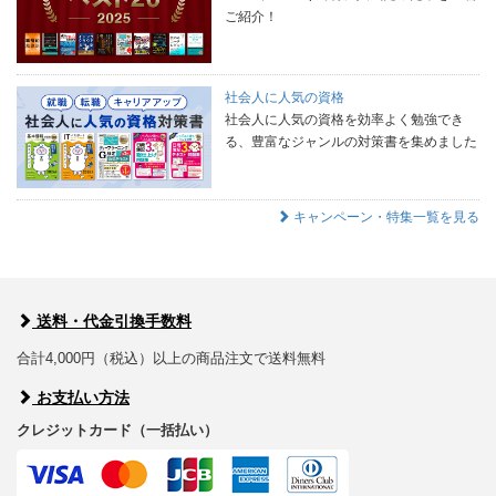
ご紹介！
社会人に人気の資格
社会人に人気の資格を効率よく勉強でき
る、豊富なジャンルの対策書を集めました
キャンペーン・特集一覧を見る
送料・代金引換手数料
合計4,000円（税込）以上の商品注文で送料無料
お支払い方法
クレジットカード（一括払い）