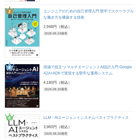
エンジニアのための自己管理入門 堅牢でスケーラブル
な働き方を構築する技術
2,948円（税込）
2026.06.24発売
現場で役立つ マルチエージェントAI設計入門 Google
A2A×ADKで実現する堅牢な運用システム
4,180円（税込）
2026.08.20発売
LLM・AIエージェントシステムベストプラクティス
3,960円（税込）
2026.08.20発売