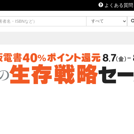
よくある質問