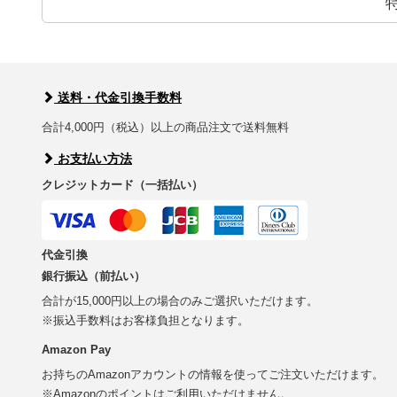
送料・代金引換手数料
合計4,000円（税込）以上の商品注文で送料無料
お支払い方法
クレジットカード（一括払い）
代金引換
銀行振込（前払い）
合計が15,000円以上の場合のみご選択いただけます。
※振込手数料はお客様負担となります。
Amazon Pay
お持ちのAmazonアカウントの情報を使ってご注文いただけます。
※Amazonのポイントはご利用いただけません。