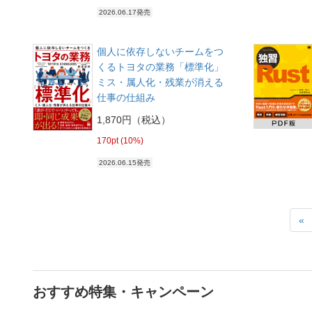
2026.06.17発売
個人に依存しないチームをつ
くるトヨタの業務「標準化」
ミス・属人化・残業が消える
仕事の仕組み
1,870円（税込）
170pt (10%)
2026.06.15発売
«
おすすめ特集・キャンペーン