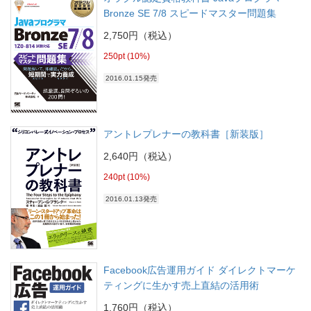
Bronze SE 7/8 スピードマスター問題集
2,750円（税込）
250pt (10%)
2016.01.15発売
アントレプレナーの教科書［新装版］
2,640円（税込）
240pt (10%)
2016.01.13発売
Facebook広告運用ガイド ダイレクトマーケ
ティングに生かす売上直結の活用術
1,760円（税込）