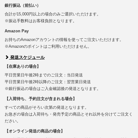
銀行振込（前払い）
合計が15,000円以上の場合のみご選択いただけます。
※振込手数料はお客様負担となります。
Amazon Pay
お持ちのAmazonアカウントの情報を使ってご注文いただけます。
※Amazonのポイントはご利用いただけません。
発送スケジュール
【在庫ありの場合】
平日営業日午後2時までのご注文：当日発送
平日営業日午後2時以降のご注文：翌営業日発送
※銀行振込の場合はご入金確認後の発送となります。
【入荷待ち、予約注文が含まれる場合】
すべての商品がそろい次第の発送となります。
お急ぎの場合は入荷待ち・発売予定の商品とそれ以外を分けてご注文く
ださい。
【オンライン発送の商品の場合】