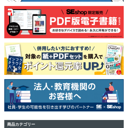
商品カテゴリー