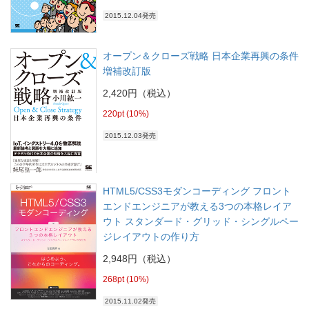
2015.12.04発売
オープン＆クローズ戦略 日本企業再興の条件
増補改訂版
2,420円（税込）
220pt (10%)
2015.12.03発売
HTML5/CSS3モダンコーディング フロント
エンドエンジニアが教える3つの本格レイア
ウト スタンダード・グリッド・シングルペー
ジレイアウトの作り方
2,948円（税込）
268pt (10%)
2015.11.02発売