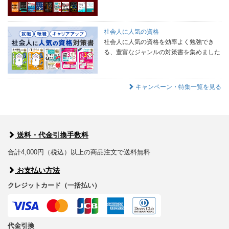
社会人に人気の資格
社会人に人気の資格を効率よく勉強でき
る、豊富なジャンルの対策書を集めました
キャンペーン・特集一覧を見る
送料・代金引換手数料
合計4,000円（税込）以上の商品注文で送料無料
お支払い方法
クレジットカード（一括払い）
代金引換