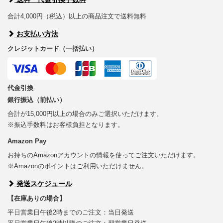
合計4,000円（税込）以上の商品注文で送料無料
お支払い方法
クレジットカード（一括払い）
代金引換
銀行振込（前払い）
合計が15,000円以上の場合のみご選択いただけます。
※振込手数料はお客様負担となります。
Amazon Pay
お持ちのAmazonアカウントの情報を使ってご注文いただけます。
※Amazonのポイントはご利用いただけません。
発送スケジュール
【在庫ありの場合】
平日営業日午後2時までのご注文：当日発送