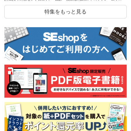
特集をもっと見る