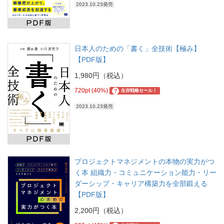
2023.10.23発売
日本人のための「書く」全技術【極み】
【PDF版】
1,980円（税込）
720pt (40%)
?
生存戦略セール！
2023.10.23発売
プロジェクトマネジメントの本物の実力がつ
く本 組織力・コミュニケーション能力・リー
ダーシップ・キャリア構築力を全部鍛える
【PDF版】
2,200円（税込）