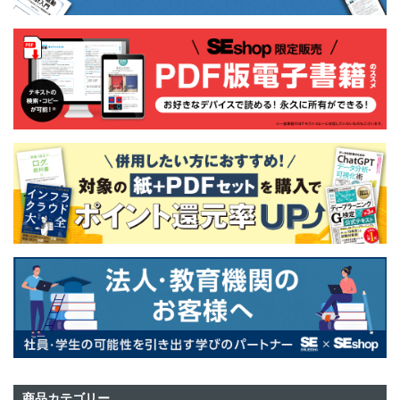
商品カテゴリー