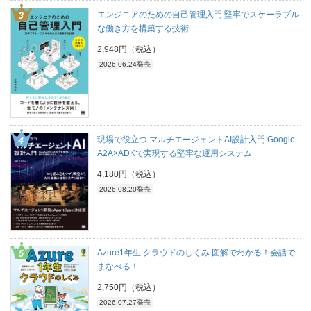
エンジニアのための自己管理入門 堅牢でスケーラブル
な働き方を構築する技術
2,948円（税込）
2026.06.24発売
現場で役立つ マルチエージェントAI設計入門 Google
A2A×ADKで実現する堅牢な運用システム
4,180円（税込）
2026.08.20発売
Azure1年生 クラウドのしくみ 図解でわかる！会話で
まなべる！
2,750円（税込）
2026.07.27発売