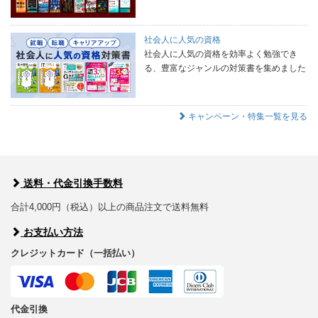
社会人に人気の資格
社会人に人気の資格を効率よく勉強でき
る、豊富なジャンルの対策書を集めました
キャンペーン・特集一覧を見る
送料・代金引換手数料
合計4,000円（税込）以上の商品注文で送料無料
お支払い方法
クレジットカード（一括払い）
代金引換