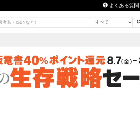
よくある質問