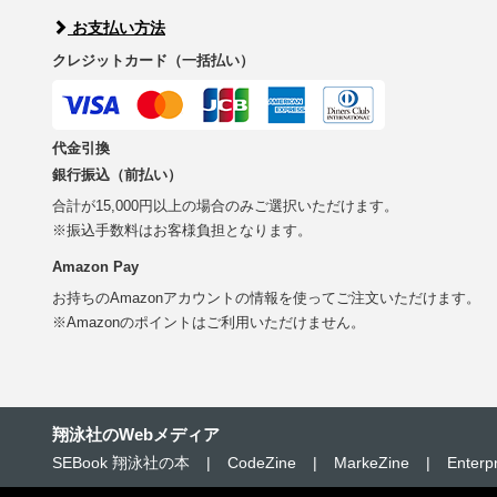
お支払い方法
クレジットカード（一括払い）
代金引換
銀行振込（前払い）
合計が15,000円以上の場合のみご選択いただけます。
※振込手数料はお客様負担となります。
Amazon Pay
お持ちのAmazonアカウントの情報を使ってご注文いただけます。
※Amazonのポイントはご利用いただけません。
翔泳社のWebメディア
SEBook 翔泳社の本
|
CodeZine
|
MarkeZine
|
Enterp