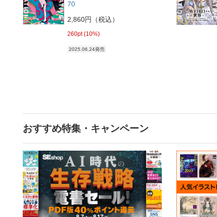
70
2,860円（税込）
260pt (10%)
2025.06.24発売
おすすめ特集・キャンペーン