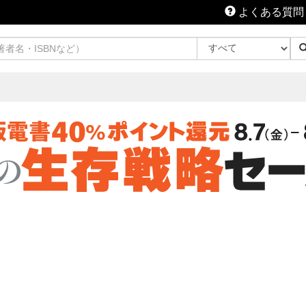
よくある質問