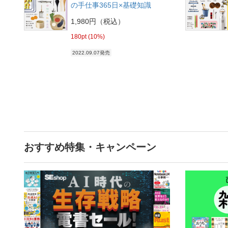
の手仕事365日×基礎知識
1,980円（税込）
180pt (10%)
2022.09.07発売
おすすめ特集・キャンペーン