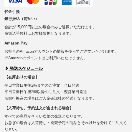
代金引換
銀行振込（前払い）
合計が15,000円以上の場合のみご選択いただけます。
※振込手数料はお客様負担となります。
Amazon Pay
お持ちのAmazonアカウントの情報を使ってご注文いただけます。
※Amazonのポイントはご利用いただけません。
発送スケジュール
【在庫ありの場合】
平日営業日午後2時までのご注文：当日発送
平日営業日午後2時以降のご注文：翌営業日発送
※銀行振込の場合はご入金確認後の発送となります。
【入荷待ち、予約注文が含まれる場合】
すべての商品がそろい次第の発送となります。
お急ぎの場合は入荷待ち・発売予定の商品とそれ以外を分けてご注文く
ださい。