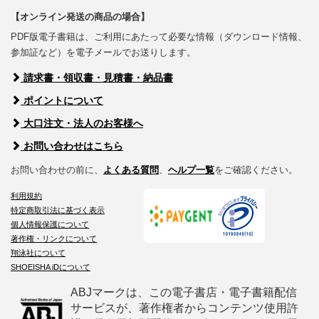
【オンライン発送の商品の場合】
PDF版電子書籍は、ご利用にあたって必要な情報（ダウンロード情報、
参加証など）を電子メールでお送りします。
請求書・領収書・見積書・納品書
ポイントについて
大口注文・法人のお客様へ
お問い合わせはこちら
お問い合わせの前に、
よくある質問
、
ヘルプ一覧
をご確認ください。
利用規約
特定商取引法に基づく表示
個人情報保護について
著作権・リンクについて
翔泳社について
SHOEISHA iDについて
ABJマークは、この電子書店・電子書籍配信
サービスが、著作権者からコンテンツ使用許