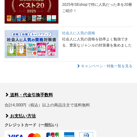
2025年SEshopで特に人気だった本を20冊
ご紹介！
社会人に人気の資格
社会人に人気の資格を効率よく勉強でき
る、豊富なジャンルの対策書を集めました
キャンペーン・特集一覧を見る
送料・代金引換手数料
合計4,000円（税込）以上の商品注文で送料無料
お支払い方法
クレジットカード（一括払い）