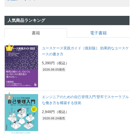
人気商品ランキング
書籍
電子書籍
ユースケース実践ガイド［復刻版］ 効果的なユースケ
ースの書き方
5,390円（税込）
2026.08.05発売
エンジニアのための自己管理入門 堅牢でスケーラブル
な働き方を構築する技術
2,948円（税込）
2026.06.24発売