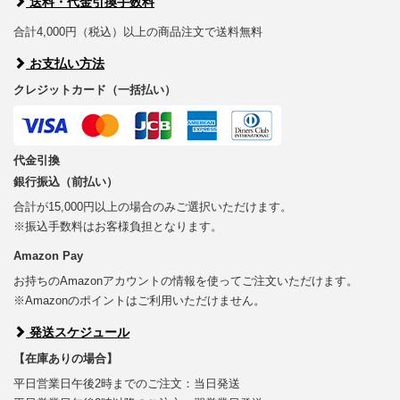
送料・代金引換手数料
合計4,000円（税込）以上の商品注文で送料無料
お支払い方法
クレジットカード（一括払い）
代金引換
銀行振込（前払い）
合計が15,000円以上の場合のみご選択いただけます。
※振込手数料はお客様負担となります。
Amazon Pay
お持ちのAmazonアカウントの情報を使ってご注文いただけます。
※Amazonのポイントはご利用いただけません。
発送スケジュール
【在庫ありの場合】
平日営業日午後2時までのご注文：当日発送