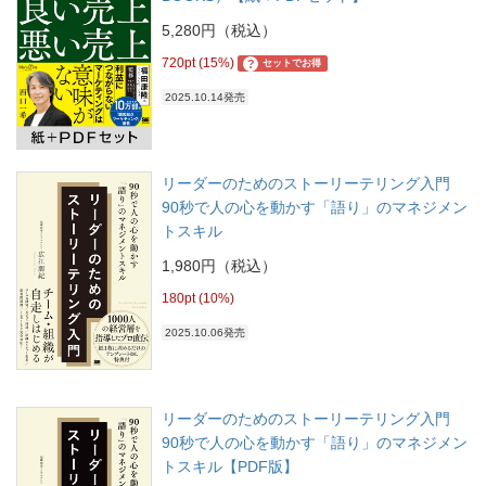
5,280円（税込）
720pt (15%)
?
セットでお得
2025.10.14発売
リーダーのためのストーリーテリング入門
90秒で人の心を動かす「語り」のマネジメン
トスキル
1,980円（税込）
180pt (10%)
2025.10.06発売
リーダーのためのストーリーテリング入門
90秒で人の心を動かす「語り」のマネジメン
トスキル【PDF版】