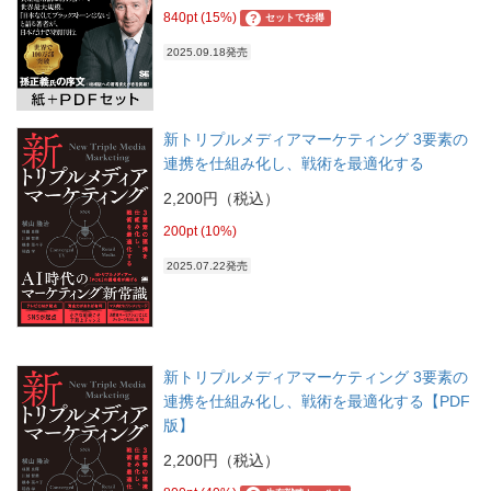
840pt (15%)
?
セットでお得
2025.09.18発売
新トリプルメディアマーケティング 3要素の
連携を仕組み化し、戦術を最適化する
2,200円（税込）
200pt (10%)
2025.07.22発売
新トリプルメディアマーケティング 3要素の
連携を仕組み化し、戦術を最適化する【PDF
版】
2,200円（税込）