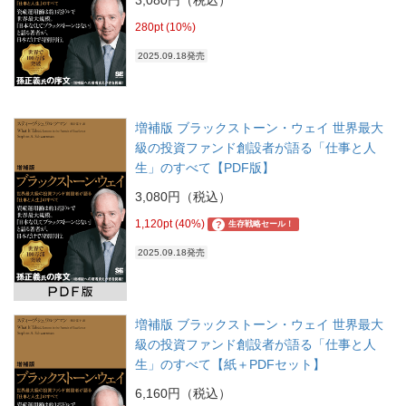
280pt (10%)
2025.09.18発売
増補版 ブラックストーン・ウェイ 世界最大
級の投資ファンド創設者が語る「仕事と人
生」のすべて【PDF版】
3,080円（税込）
1,120pt (40%)
?
生存戦略セール！
2025.09.18発売
増補版 ブラックストーン・ウェイ 世界最大
級の投資ファンド創設者が語る「仕事と人
生」のすべて【紙＋PDFセット】
6,160円（税込）