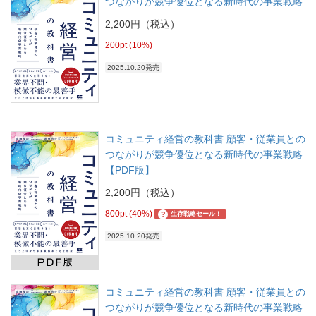
つながりが競争優位となる新時代の事業戦略
2,200円（税込）
200pt (10%)
2025.10.20発売
コミュニティ経営の教科書 顧客・従業員との
つながりが競争優位となる新時代の事業戦略
【PDF版】
2,200円（税込）
800pt (40%)
?
生存戦略セール！
2025.10.20発売
コミュニティ経営の教科書 顧客・従業員との
つながりが競争優位となる新時代の事業戦略