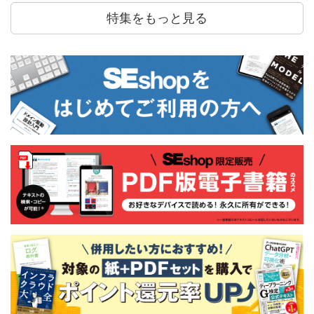
特集をもっと見る