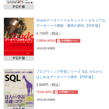
Oracleデータベースセキュリティ セキュアな
データベース構築・運用の原則 【PDF版】
5,720円（税込）
2,080pt (40%)
?
生存戦略セール！
2016.08.30発売
プログラミング学習シリーズ SQL ゼロから
はじめるデータベース操作 【PDF版】
2,068円（税込）
752pt (40%)
?
生存戦略セール！
2016.08.30発売