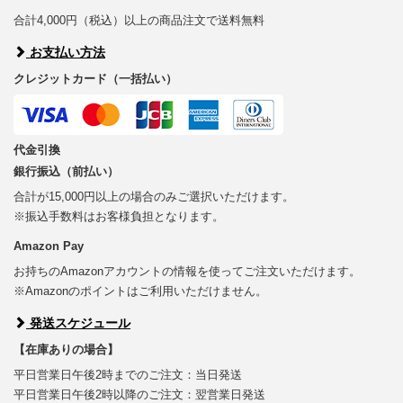
合計4,000円（税込）以上の商品注文で送料無料
お支払い方法
クレジットカード（一括払い）
代金引換
銀行振込（前払い）
合計が15,000円以上の場合のみご選択いただけます。
※振込手数料はお客様負担となります。
Amazon Pay
お持ちのAmazonアカウントの情報を使ってご注文いただけます。
※Amazonのポイントはご利用いただけません。
発送スケジュール
【在庫ありの場合】
平日営業日午後2時までのご注文：当日発送
平日営業日午後2時以降のご注文：翌営業日発送