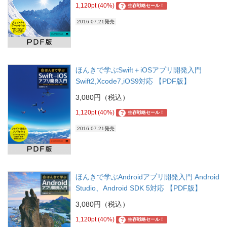
1,120pt (40%)
?
生存戦略セール！
2016.07.21発売
ほんきで学ぶSwift＋iOSアプリ開発入門
Swift2,Xcode7,iOS9対応 【PDF版】
3,080円（税込）
1,120pt (40%)
?
生存戦略セール！
2016.07.21発売
ほんきで学ぶAndroidアプリ開発入門 Android
Studio、Android SDK 5対応 【PDF版】
3,080円（税込）
1,120pt (40%)
?
生存戦略セール！