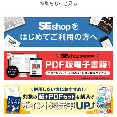
特集をもっと見る