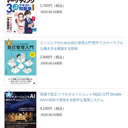
1,760円（税込）
2025.06.16発売
エンジニアのための自己管理入門 堅牢でスケーラブル
な働き方を構築する技術
2,948円（税込）
2026.06.24発売
現場で役立つ マルチエージェントAI設計入門 Google
A2A×ADKで実現する堅牢な運用システム
4,180円（税込）
2026.08.20発売