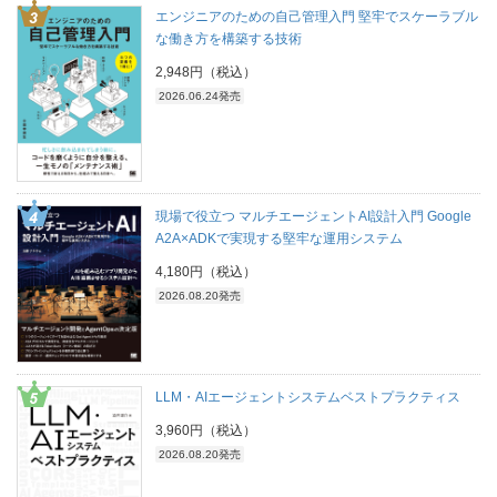
エンジニアのための自己管理入門 堅牢でスケーラブル
な働き方を構築する技術
2,948円（税込）
2026.06.24発売
現場で役立つ マルチエージェントAI設計入門 Google
A2A×ADKで実現する堅牢な運用システム
4,180円（税込）
2026.08.20発売
LLM・AIエージェントシステムベストプラクティス
3,960円（税込）
2026.08.20発売