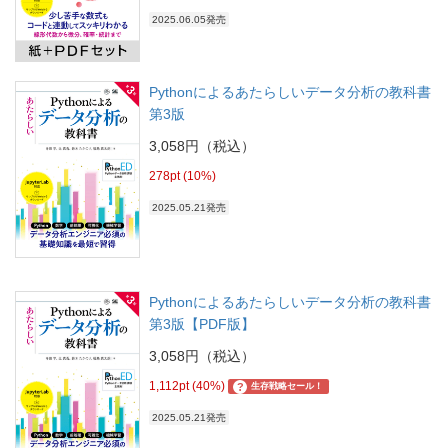
2025.06.05発売
Pythonによるあたらしいデータ分析の教科書
第3版
3,058円（税込）
278pt (10%)
2025.05.21発売
Pythonによるあたらしいデータ分析の教科書
第3版【PDF版】
3,058円（税込）
1,112pt (40%)
?
生存戦略セール！
2025.05.21発売