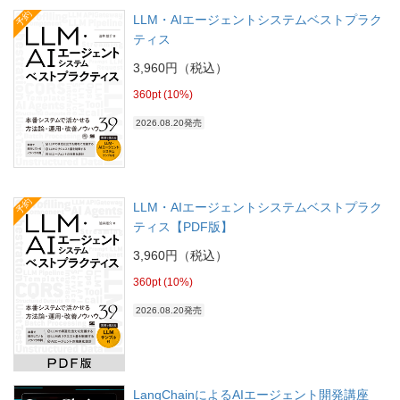
予約
LLM・AIエージェントシステムベストプラク
ティス
3,960円（税込）
360pt (10%)
2026.08.20発売
予約
LLM・AIエージェントシステムベストプラク
ティス【PDF版】
3,960円（税込）
360pt (10%)
2026.08.20発売
LangChainによるAIエージェント開発講座