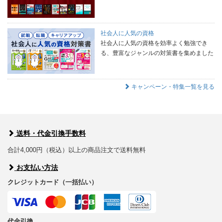
社会人に人気の資格
社会人に人気の資格を効率よく勉強でき
る、豊富なジャンルの対策書を集めました
キャンペーン・特集一覧を見る
送料・代金引換手数料
合計4,000円（税込）以上の商品注文で送料無料
お支払い方法
クレジットカード（一括払い）
代金引換