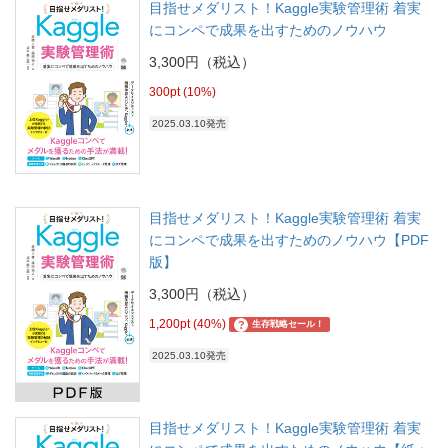
目指せメダリスト！Kaggle実験管理術 着実
にコンペで成果を出すためのノウハウ
3,300円（税込）
300pt (10%)
2025.03.10発売
目指せメダリスト！Kaggle実験管理術 着実
にコンペで成果を出すためのノウハウ【PDF
版】
3,300円（税込）
1,200pt (40%)
?
生存戦略セール！
2025.03.10発売
目指せメダリスト！Kaggle実験管理術 着実