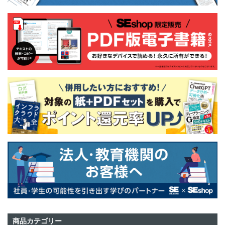
商品カテゴリー