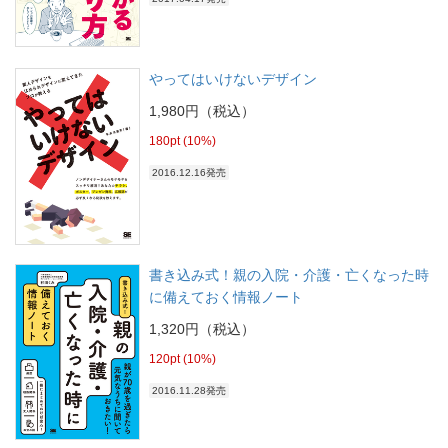
やってはいけないデザイン
1,980円（税込）
180pt (10%)
2016.12.16発売
書き込み式！親の入院・介護・亡くなった時
に備えておく情報ノート
1,320円（税込）
120pt (10%)
2016.11.28発売