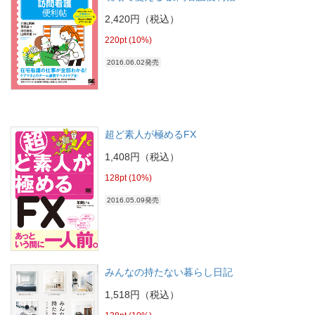
2,420円（税込）
220pt (10%)
2016.06.02発売
超ど素人が極めるFX
1,408円（税込）
128pt (10%)
2016.05.09発売
みんなの持たない暮らし日記
1,518円（税込）