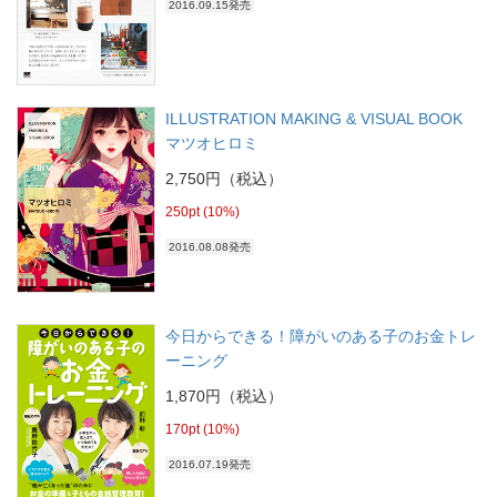
2016.09.15発売
ILLUSTRATION MAKING & VISUAL BOOK
マツオヒロミ
2,750円（税込）
250pt (10%)
2016.08.08発売
今日からできる！障がいのある子のお金トレ
ーニング
1,870円（税込）
170pt (10%)
2016.07.19発売