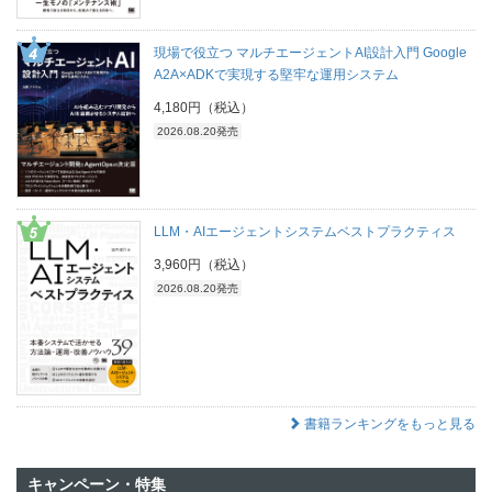
現場で役立つ マルチエージェントAI設計入門 Google
A2A×ADKで実現する堅牢な運用システム
4,180円（税込）
2026.08.20発売
LLM・AIエージェントシステムベストプラクティス
3,960円（税込）
2026.08.20発売
書籍ランキングをもっと見る
キャンペーン・特集