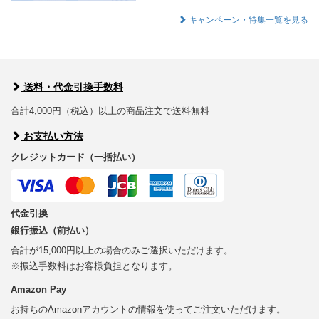
キャンペーン・特集一覧を見る
送料・代金引換手数料
合計4,000円（税込）以上の商品注文で送料無料
お支払い方法
クレジットカード（一括払い）
代金引換
銀行振込（前払い）
合計が15,000円以上の場合のみご選択いただけます。
※振込手数料はお客様負担となります。
Amazon Pay
お持ちのAmazonアカウントの情報を使ってご注文いただけます。