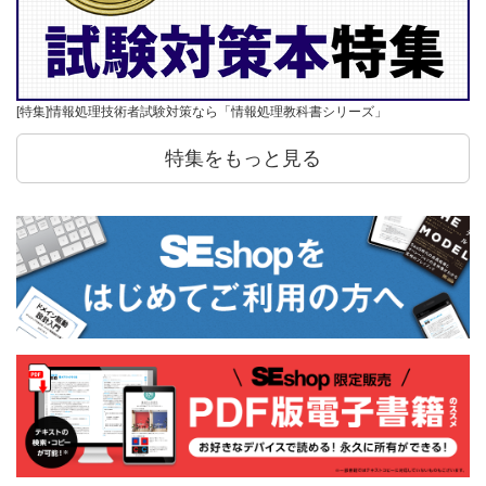
[特集]情報処理技術者試験対策なら「情報処理教科書シリーズ」
特集をもっと見る