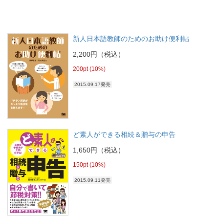
新人日本語教師のためのお助け便利帖
2,200円（税込）
200pt (10%)
2015.09.17発売
ど素人ができる相続＆贈与の申告
1,650円（税込）
150pt (10%)
2015.09.11発売