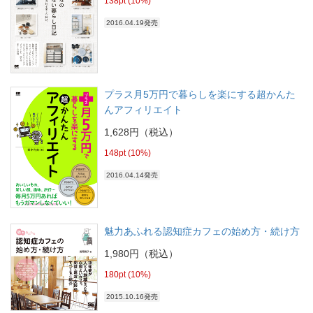
138pt (10%)
2016.04.19発売
プラス月5万円で暮らしを楽にする超かんた
んアフィリエイト
1,628円（税込）
148pt (10%)
2016.04.14発売
魅力あふれる認知症カフェの始め方・続け方
1,980円（税込）
180pt (10%)
2015.10.16発売