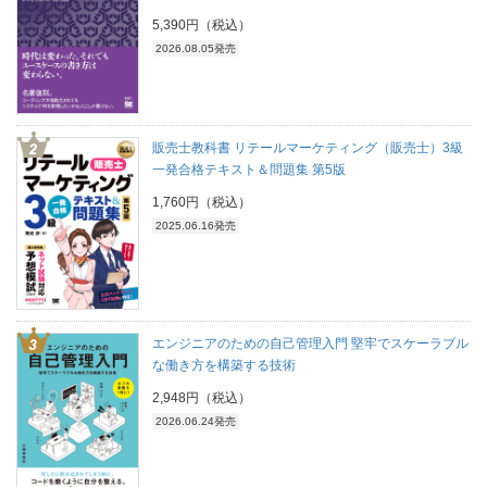
5,390円（税込）
2026.08.05発売
販売士教科書 リテールマーケティング（販売士）3級
一発合格テキスト＆問題集 第5版
1,760円（税込）
2025.06.16発売
エンジニアのための自己管理入門 堅牢でスケーラブル
な働き方を構築する技術
2,948円（税込）
2026.06.24発売