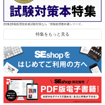
[特集]情報処理技術者試験対策なら「情報処理教科書シリーズ」
特集をもっと見る