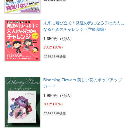
未来に飛び立て！発達の気になる子の大人に
なるためのチャレンジ〈学齢期編〉
1,650円（税込）
150pt (10%)
2019.11.08発売
Blooming Flowers 美しい花のポップアップ
カード
1,980円（税込）
180pt (10%)
2019.11.06発売