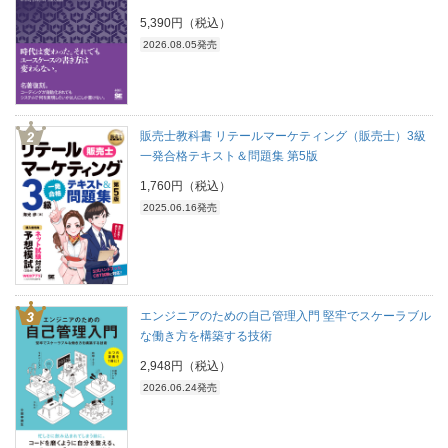
5,390円（税込）
2026.08.05発売
販売士教科書 リテールマーケティング（販売士）3級
一発合格テキスト＆問題集 第5版
1,760円（税込）
2025.06.16発売
エンジニアのための自己管理入門 堅牢でスケーラブル
な働き方を構築する技術
2,948円（税込）
2026.06.24発売