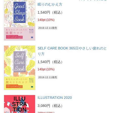
眠りのむかえ方
1,540円（税込）
140pt (10%)
2019.12.11発売
SELF CARE BOOK 365日やさしい疲れのと
り方
1,540円（税込）
140pt (10%)
2019.12.11発売
ILLUSTRATION 2020
3,080円（税込）