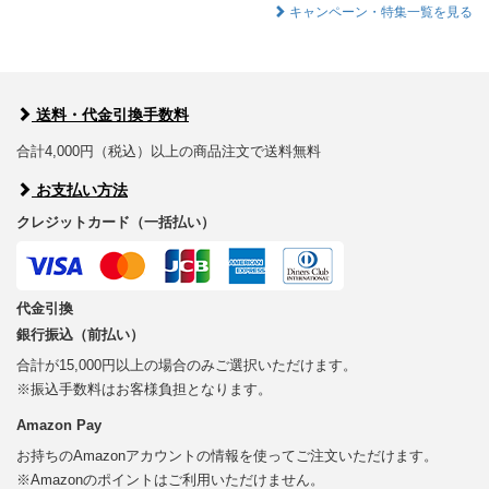
キャンペーン・特集一覧を見る
送料・代金引換手数料
合計4,000円（税込）以上の商品注文で送料無料
お支払い方法
クレジットカード（一括払い）
代金引換
銀行振込（前払い）
合計が15,000円以上の場合のみご選択いただけます。
※振込手数料はお客様負担となります。
Amazon Pay
お持ちのAmazonアカウントの情報を使ってご注文いただけます。
※Amazonのポイントはご利用いただけません。