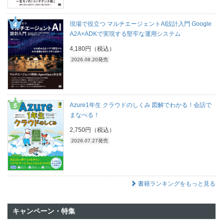
現場で役立つ マルチエージェントAI設計入門 Google
A2A×ADKで実現する堅牢な運用システム
4,180円（税込）
2026.08.20発売
Azure1年生 クラウドのしくみ 図解でわかる！会話で
まなべる！
2,750円（税込）
2026.07.27発売
書籍ランキングをもっと見る
キャンペーン・特集