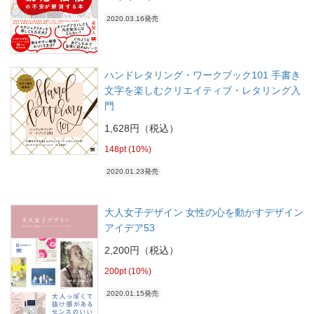
2020.03.16発売
ハンドレタリング・ワークブック101 手書き
文字を楽しむクリエイティブ・レタリング入
門
1,628円（税込）
148pt (10%)
2020.01.23発売
大人女子デザイン 女性の心を動かすデザイン
アイデア53
2,200円（税込）
200pt (10%)
2020.01.15発売