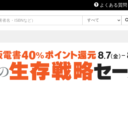
よくある質問