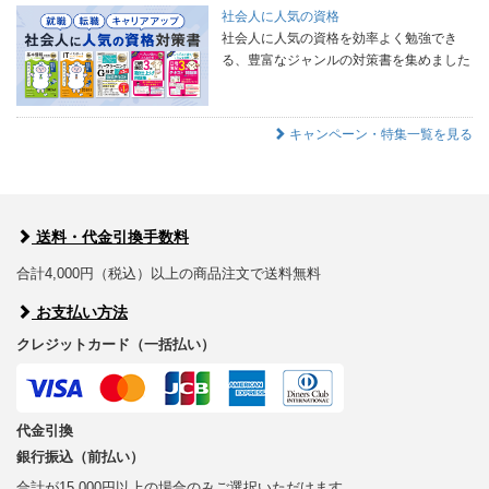
社会人に人気の資格
社会人に人気の資格を効率よく勉強でき
る、豊富なジャンルの対策書を集めました
キャンペーン・特集一覧を見る
送料・代金引換手数料
合計4,000円（税込）以上の商品注文で送料無料
お支払い方法
クレジットカード（一括払い）
代金引換
銀行振込（前払い）
合計が15,000円以上の場合のみご選択いただけます。