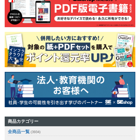
商品カテゴリー
全商品一覧
(3934)