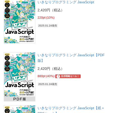
いきなりプログラミング JavaScript
2,420円（税込）
220pt (10%)
2025.01.24発売
いきなりプログラミング JavaScript【PDF
版】
2,420円（税込）
880pt (40%)
?
生存戦略セール！
2025.01.24発売
いきなりプログラミング JavaScript【紙＋