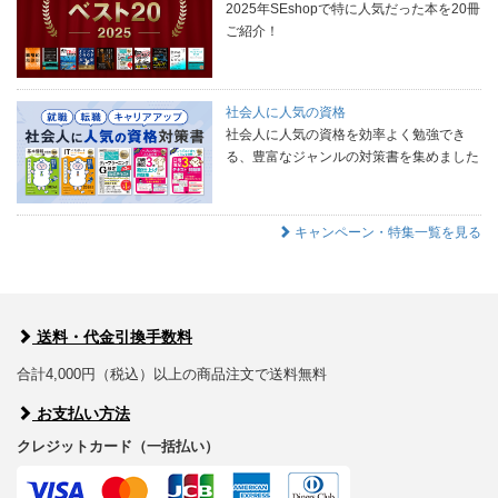
2025年SEshopで特に人気だった本を20冊
ご紹介！
社会人に人気の資格
社会人に人気の資格を効率よく勉強でき
る、豊富なジャンルの対策書を集めました
キャンペーン・特集一覧を見る
送料・代金引換手数料
合計4,000円（税込）以上の商品注文で送料無料
お支払い方法
クレジットカード（一括払い）