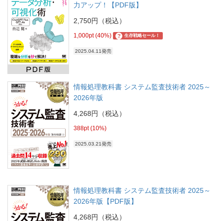
力アップ！【PDF版】
2,750円（税込）
1,000pt (40%)
?
生存戦略セール！
2025.04.11発売
情報処理教科書 システム監査技術者 2025～
2026年版
4,268円（税込）
388pt (10%)
2025.03.21発売
情報処理教科書 システム監査技術者 2025～
2026年版【PDF版】
4,268円（税込）