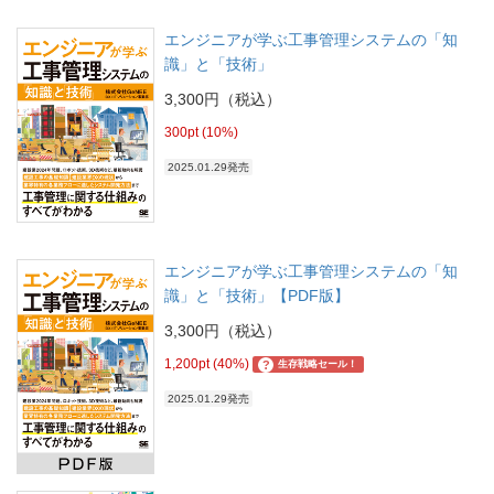
エンジニアが学ぶ工事管理システムの「知
識」と「技術」
3,300円（税込）
300pt (10%)
2025.01.29発売
エンジニアが学ぶ工事管理システムの「知
識」と「技術」【PDF版】
3,300円（税込）
1,200pt (40%)
?
生存戦略セール！
2025.01.29発売