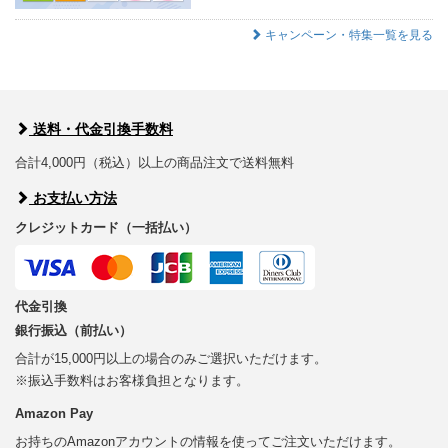
キャンペーン・特集一覧を見る
送料・代金引換手数料
合計4,000円（税込）以上の商品注文で送料無料
お支払い方法
クレジットカード（一括払い）
代金引換
銀行振込（前払い）
合計が15,000円以上の場合のみご選択いただけます。
※振込手数料はお客様負担となります。
Amazon Pay
お持ちのAmazonアカウントの情報を使ってご注文いただけます。