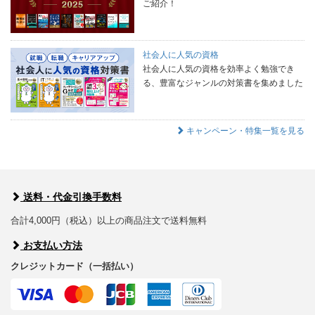
ご紹介！
社会人に人気の資格
社会人に人気の資格を効率よく勉強でき
る、豊富なジャンルの対策書を集めました
キャンペーン・特集一覧を見る
送料・代金引換手数料
合計4,000円（税込）以上の商品注文で送料無料
お支払い方法
クレジットカード（一括払い）