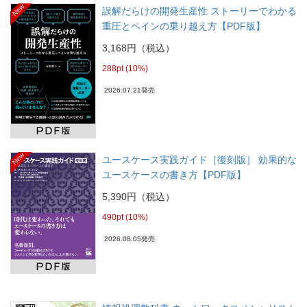
New
誤解だらけの開発生産性 ストーリーでわかる
重圧とペインの乗り越え方【PDF版】
3,168円（税込）
288pt (10%)
2026.07.21発売
New
ユースケース実践ガイド［復刻版］ 効果的な
ユースケースの書き方【PDF版】
5,390円（税込）
490pt (10%)
2026.08.05発売