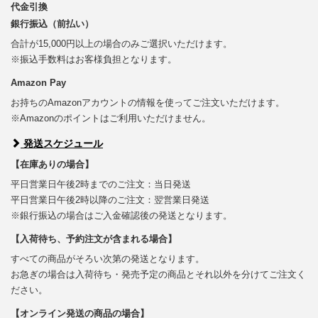
代金引換
銀行振込（前払い）
合計が15,000円以上の場合のみご選択いただけます。
※振込手数料はお客様負担となります。
Amazon Pay
お持ちのAmazonアカウントの情報を使ってご注文いただけます。
※Amazonのポイントはご利用いただけません。
発送スケジュール
【在庫ありの場合】
平日営業日午後2時までのご注文：当日発送
平日営業日午後2時以降のご注文：翌営業日発送
※銀行振込の場合はご入金確認後の発送となります。
【入荷待ち、予約注文が含まれる場合】
すべての商品がそろい次第の発送となります。
お急ぎの場合は入荷待ち・発売予定の商品とそれ以外を分けてご注文く
ださい。
【オンライン発送の商品の場合】