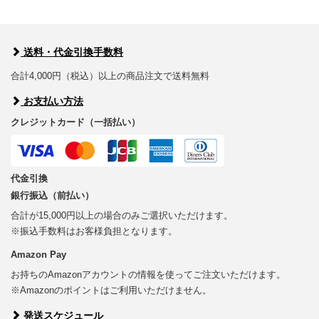
送料・代金引換手数料
合計4,000円（税込）以上の商品注文で送料無料
お支払い方法
クレジットカード（一括払い）
代金引換
銀行振込（前払い）
合計が15,000円以上の場合のみご選択いただけます。
※振込手数料はお客様負担となります。
Amazon Pay
お持ちのAmazonアカウントの情報を使ってご注文いただけます。
※Amazonのポイントはご利用いただけません。
発送スケジュール