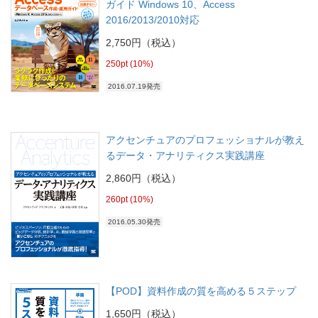
ガイド Windows 10、Access
2016/2013/2010対応
2,750円（税込）
250pt (10%)
2016.07.19発売
アクセンチュアのプロフェッショナルが教え
るデータ・アナリティクス実践講座
2,860円（税込）
260pt (10%)
2016.05.30発売
【POD】資料作成の質を高める５ステップ
1,650円（税込）