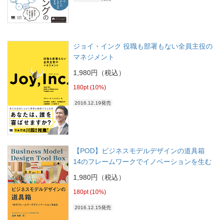
ジョイ・インク 役職も部署もない全員主役の
マネジメント
1,980円（税込）
180pt (10%)
2016.12.19発売
【POD】ビジネスモデルデザインの道具箱
14のフレームワークでイノベーションを生む
1,980円（税込）
180pt (10%)
2016.12.15発売