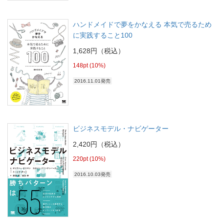
ハンドメイドで夢をかなえる 本気で売るため
に実践すること100
1,628円（税込）
148pt (10%)
2016.11.01発売
ビジネスモデル・ナビゲーター
2,420円（税込）
220pt (10%)
2016.10.03発売