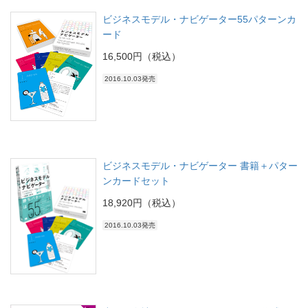
ビジネスモデル・ナビゲーター55パターンカ
ード
16,500円（税込）
2016.10.03発売
ビジネスモデル・ナビゲーター 書籍＋パター
ンカードセット
18,920円（税込）
2016.10.03発売