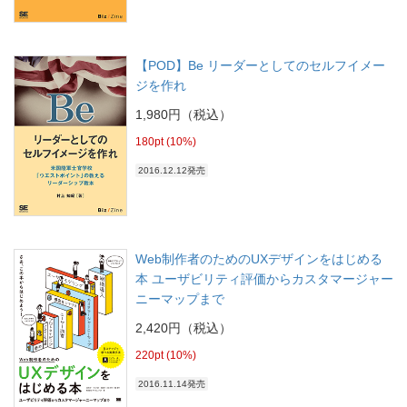
【POD】Be リーダーとしてのセルフイメー
ジを作れ
1,980円（税込）
180pt (10%)
2016.12.12発売
Web制作者のためのUXデザインをはじめる
本 ユーザビリティ評価からカスタマージャー
ニーマップまで
2,420円（税込）
220pt (10%)
2016.11.14発売