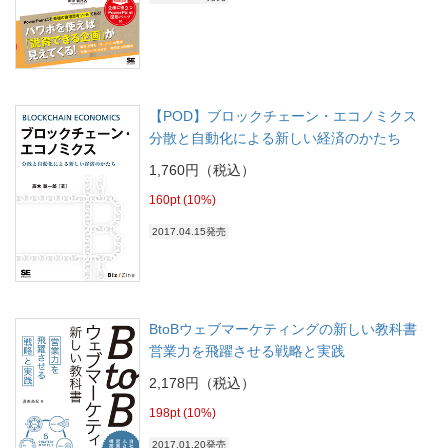
【POD】ブロックチェーン・エコノミクス
分散と自動化による新しい経済のかたち
1,760円（税込）
160pt (10%)
2017.04.15発売
BtoBウェブマーケティングの新しい教科書
営業力を飛躍させる戦略と実践
2,178円（税込）
198pt (10%)
2017.01.20発売