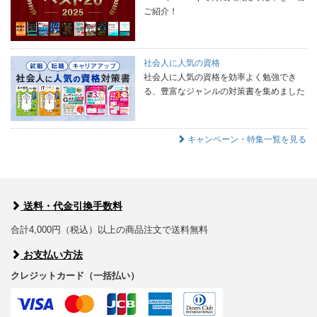
ご紹介！
社会人に人気の資格
社会人に人気の資格を効率よく勉強でき
る、豊富なジャンルの対策書を集めました
キャンペーン・特集一覧を見る
送料・代金引換手数料
合計4,000円（税込）以上の商品注文で送料無料
お支払い方法
クレジットカード（一括払い）