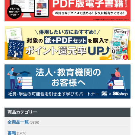
商品カテゴリー
全商品一覧
(3936)
書籍
(1439)