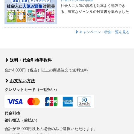
社会人に人気の資格を効率よく勉強でき
る、豊富なジャンルの対策書を集めました
キャンペーン・特集一覧を見る
送料・代金引換手数料
合計4,000円（税込）以上の商品注文で送料無料
お支払い方法
クレジットカード（一括払い）
代金引換
銀行振込（前払い）
合計が15,000円以上の場合のみご選択いただけます。