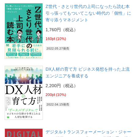
Z世代・さとり世代の上司になったら読む本
引っ張ってもついてこない時代の「個性」に
寄り添うマネジメント
1,760円（税込）
160pt (10%)
2022.05.27発売
DX人材の育て方 ビジネス発想を持った上流
エンジニアを養成する
2,200円（税込）
200pt (10%)
2022.04.15発売
デジタルトランスフォーメーション・ジャー