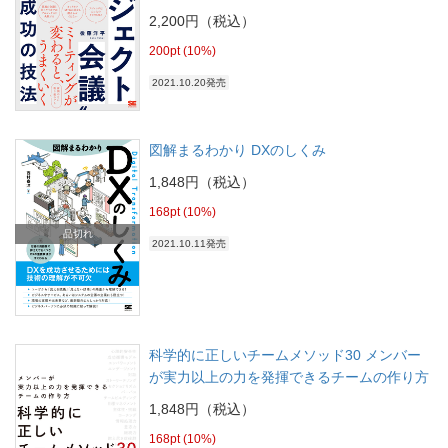
2,200円（税込）
200pt (10%)
2021.10.20発売
図解まるわかり DXのしくみ
1,848円（税込）
168pt (10%)
品切れ
2021.10.11発売
科学的に正しいチームメソッド30 メンバー
が実力以上の力を発揮できるチームの作り方
1,848円（税込）
168pt (10%)