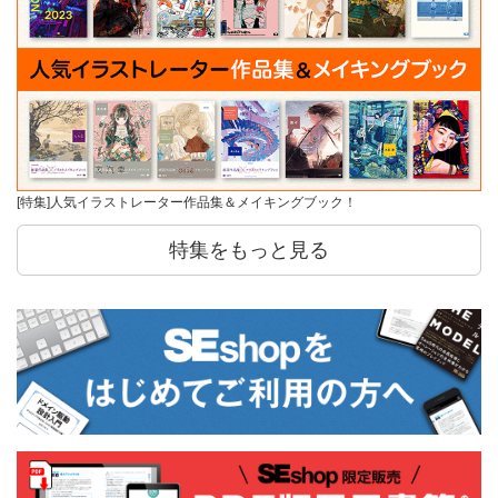
[特集]人気イラストレーター作品集＆メイキングブック！
特集をもっと見る