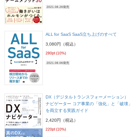
2021.08.26発売
ALL for SaaS SaaS立ち上げのすべて
3,080円（税込）
280pt (10%)
2021.08.06発売
DX（デジタルトランスフォーメーション）
ナビゲーター コア事業の「強化」と「破壊」
を両立する実践ガイド
2,420円（税込）
220pt (10%)