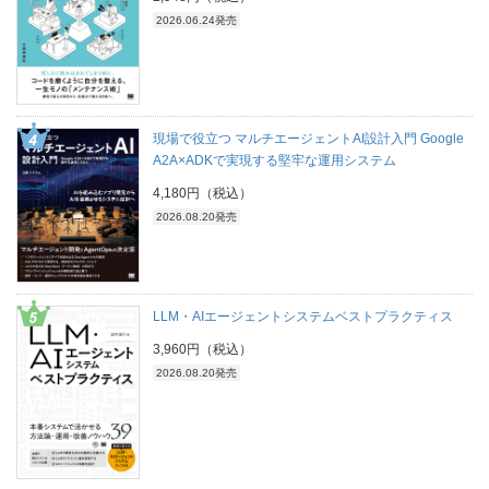
2026.06.24発売
現場で役立つ マルチエージェントAI設計入門 Google
A2A×ADKで実現する堅牢な運用システム
4,180円（税込）
2026.08.20発売
LLM・AIエージェントシステムベストプラクティス
3,960円（税込）
2026.08.20発売