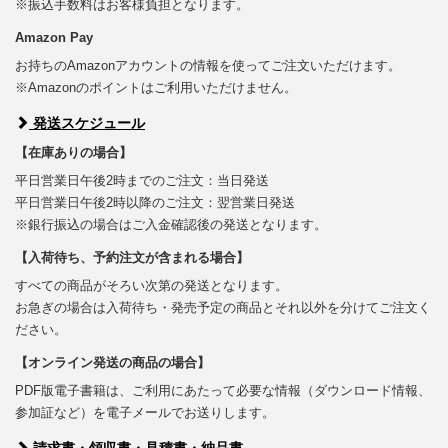
※振込手数料はお客様負担となります。
Amazon Pay
お持ちのAmazonアカウントの情報を使ってご注文いただけます。
※Amazonのポイントはご利用いただけません。
発送スケジュール
【在庫ありの場合】
平日営業日午後2時までのご注文：当日発送
平日営業日午後2時以降のご注文：翌営業日発送
※銀行振込の場合はご入金確認後の発送となります。
【入荷待ち、予約注文が含まれる場合】
すべての商品がそろい次第の発送となります。
お急ぎの場合は入荷待ち・発売予定の商品とそれ以外を分けてご注文く
ださい。
【オンライン発送の商品の場合】
PDF版電子書籍は、ご利用にあたって必要な情報（ダウンロード情報、
参加証など）を電子メールでお送りします。