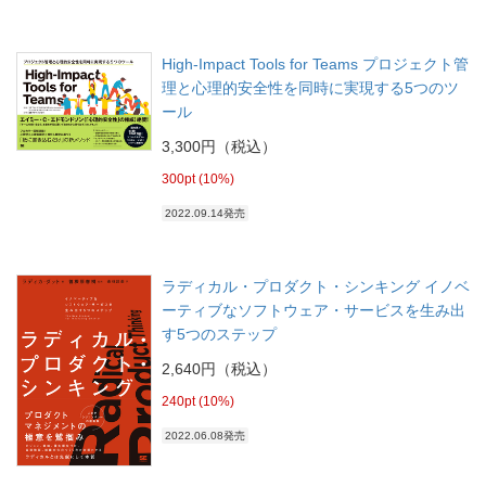
High-Impact Tools for Teams プロジェクト管
理と心理的安全性を同時に実現する5つのツ
ール
3,300円（税込）
300pt (10%)
2022.09.14発売
ラディカル・プロダクト・シンキング イノベ
ーティブなソフトウェア・サービスを生み出
す5つのステップ
2,640円（税込）
240pt (10%)
2022.06.08発売